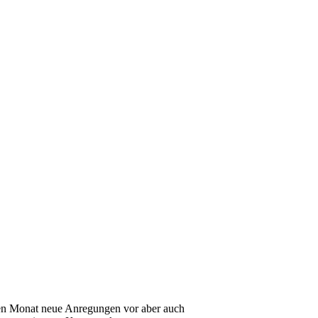
eden Monat neue Anregungen vor aber auch