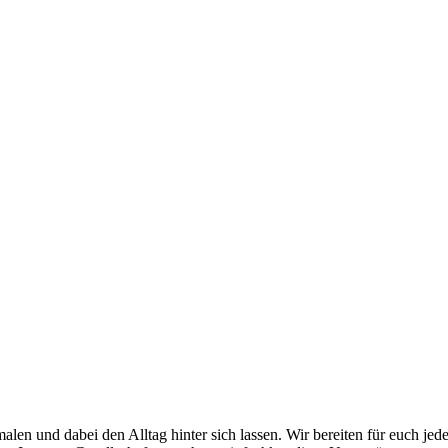
alen und dabei den Alltag hinter sich lassen. Wir bereiten für euch j