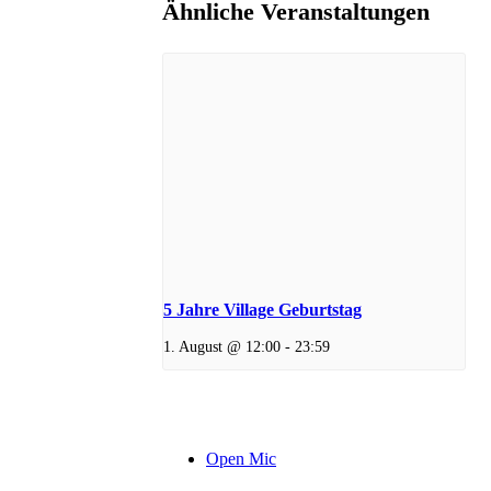
Ähnliche Veranstaltungen
5 Jahre Village Geburtstag
1. August @ 12:00
-
23:59
Open Mic