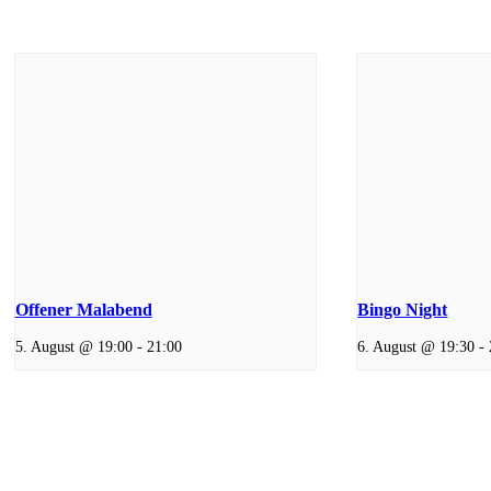
Offener Malabend
Bingo Night
5. August @ 19:00
-
21:00
6. August @ 19:30
-