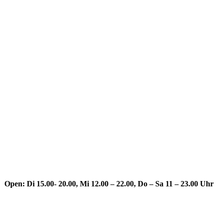
Open:
Di 15.00- 20.00, Mi 12.00 – 22.00, Do – Sa 11 – 23.00 Uhr