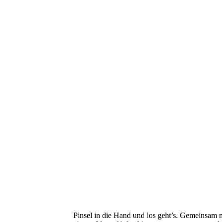
Pinsel in die Hand und los geht’s. Gemeinsam m