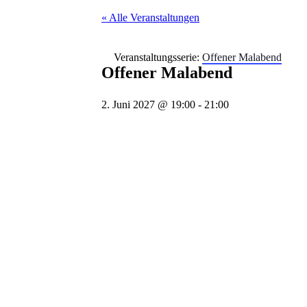
« Alle Veranstaltungen
Veranstaltungsserie:
Offener Malabend
Offener Malabend
2. Juni 2027 @ 19:00
-
21:00