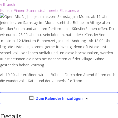
«
Brunch
Künstler*innen Stammtisch meets Elbstones
»
Jeden letzten Samstag im Monat steht die Bühne im Village allen
Musiker*innen und anderen Performance Künstler*innen offen. Da
wir nur bis 23.00 Uhr laut sein können, hat jede*r Künstler*inn
maximal 12 Minuten Bühnenzeit, je nach Andrang. Ab 18.00 Uhr
liegt die Liste aus, kommt gerne frühzeitig, denn oft ist die Liste
schnell voll. Wir lieben Vielfalt und um diese hochzuhalten, werden
Künstler*innen die noch nie oder selten auf der Village Bühne
gestanden haben Vorrang.
Ab 19.00 Uhr eröffnen wir die Bühne. Durch den Abend führen euch
die wundervolle Katja und der zauberhafte Thomas .
Zum Kalender hinzufügen
Details