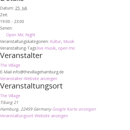
Datum:
25. Juli
Zeit:
19:00 - 23:00
Serien:
Open Mic Night
Veranstaltungskategorien:
Kultur
,
Musik
Veranstaltung-Tags:
live musik
,
open mic
Veranstalter
The Village
E-Mail
info@thevillagehamburg.de
Veranstalter-Website anzeigen
Veranstaltungsort
The Village
Tibarg 21
Hamburg
,
22459
Germany
Google Karte anzeigen
Veranstaltungsort-Website anzeigen