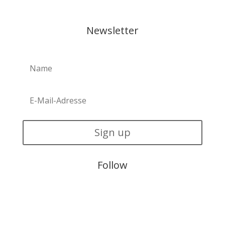
Newsletter
Sign up
Follow