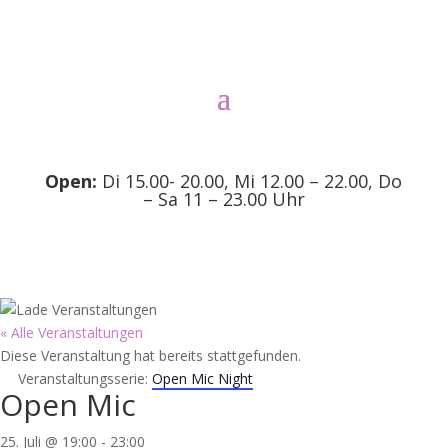
Open:
Di 15.00- 20.00, Mi 12.00 – 22.00, Do
– Sa 11 – 23.00 Uhr
« Alle Veranstaltungen
Diese Veranstaltung hat bereits stattgefunden.
Veranstaltungsserie:
Open Mic Night
Open Mic
25. Juli @ 19:00
-
23:00