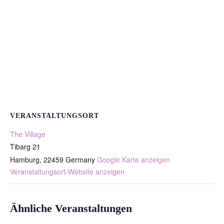
VERANSTALTUNGSORT
The Village
Tibarg 21
Hamburg
,
22459
Germany
Google Karte anzeigen
Veranstaltungsort-Website anzeigen
Ähnliche Veranstaltungen