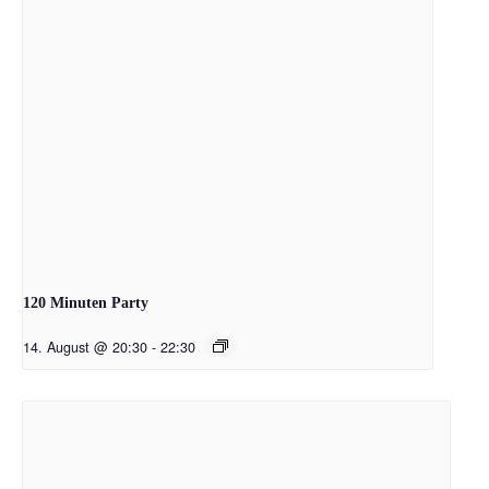
120 Minuten Party
14. August @ 20:30
-
22:30