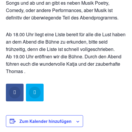
Songs und ab und an gibt es neben Musik Poetry,
Comedy, oder andere Performances, aber Musik ist
definitiv der überwiegende Teil des Abendprogramms.
Ab 18.00 Uhr liegt eine Liste bereit für alle die Lust haben
an dem Abend die Bühne zu erkunden, bitte seid
frühzeitig, denn die Liste ist schnell vollgeschrieben.
Ab 19.00 Uhr eröffnen wir die Bühne. Durch den Abend
führen euch die wundervolle Katja und der zauberhafte
Thomas .
Zum Kalender hinzufügen