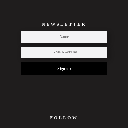
NEWSLETTER
Sign up
FOLLOW