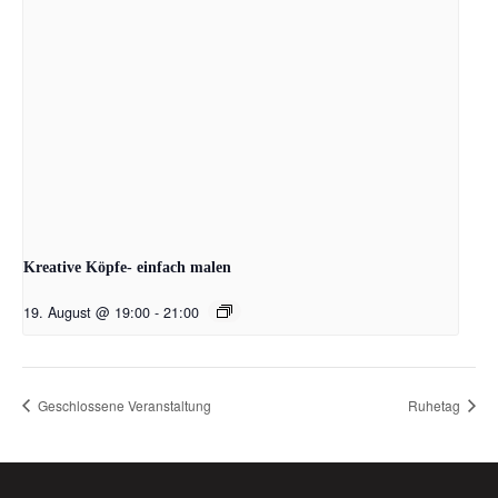
Kreative Köpfe- einfach malen
19. August @ 19:00
-
21:00
Geschlossene Veranstaltung
Ruhetag