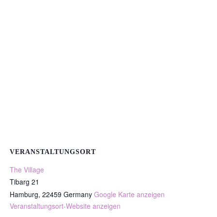
VERANSTALTUNGSORT
The Village
Tibarg 21
Hamburg
,
22459
Germany
Google Karte anzeigen
Veranstaltungsort-Website anzeigen