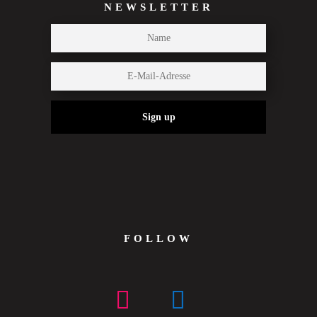
NEWSLETTER
Sign up
FOLLOW