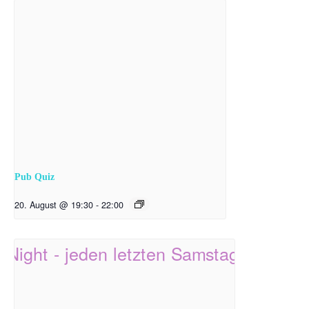
Pub Quiz
20. August @ 19:30
-
22:00