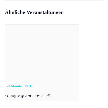
Ähnliche Veranstaltungen
120 Minuten Party
14. August @ 20:30
-
22:30