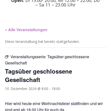
Open:
Di 15.00- 20.00, Mi 12.00 – 22.00, Do
– Sa 11 – 23.00 Uhr
« Alle Veranstaltungen
Diese Veranstaltung hat bereits stattgefunden.
Veranstaltungsserie:
Tagsüber geschlossene
Gesellschaft
Tagsüber geschlossene
Gesellschaft
10. Dezember 2024 @ 8:00
-
18:00
Hier wird heute eine Weihnachtsfeier stattfinden und wir
sind erst ab 18.00 Uhr für euch da.