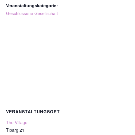
Veranstaltungskategorie:
Geschlossene Gesellschaft
VERANSTALTUNGSORT
The Village
Tibarg 21