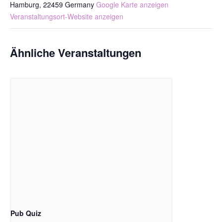
Hamburg
,
22459
Germany
Google Karte anzeigen
Veranstaltungsort-Website anzeigen
Ähnliche Veranstaltungen
Pub Quiz