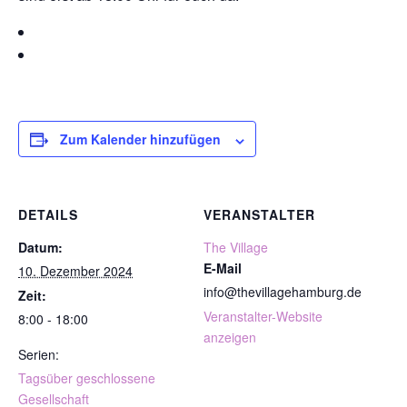
Zum Kalender hinzufügen
DETAILS
VERANSTALTER
Datum:
The Village
E-Mail
10. Dezember 2024
info@thevillagehamburg.de
Zeit:
Veranstalter-Website
8:00 - 18:00
anzeigen
Serien:
Tagsüber geschlossene
Gesellschaft