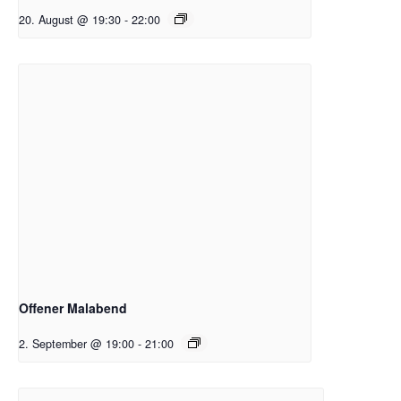
20. August @ 19:30
-
22:00
Offener Malabend
2. September @ 19:00
-
21:00