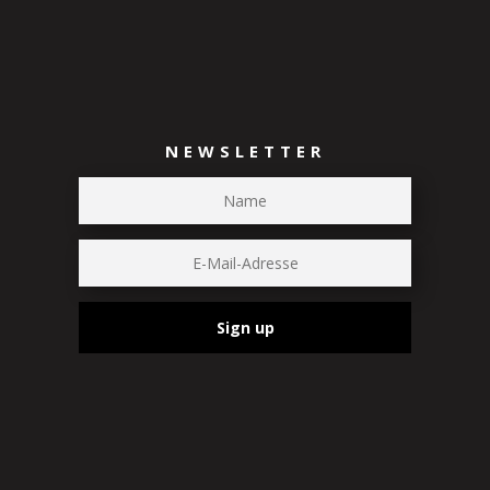
NEWSLETTER
Sign up