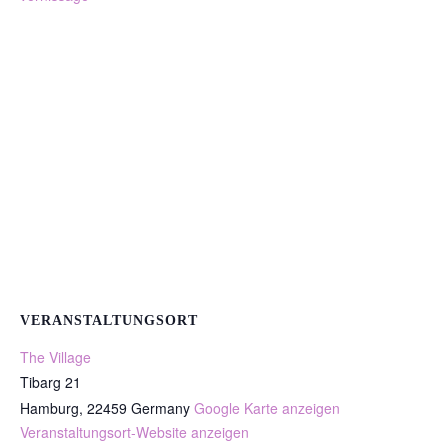
VERANSTALTUNGSORT
The Village
Tibarg 21
Hamburg
,
22459
Germany
Google Karte anzeigen
Veranstaltungsort-Website anzeigen