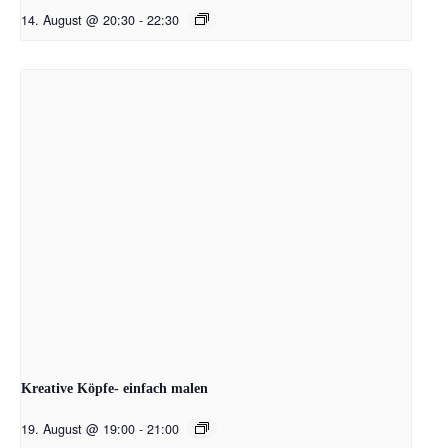
14. August @ 20:30
-
22:30
Kreative Köpfe- einfach malen
19. August @ 19:00
-
21:00