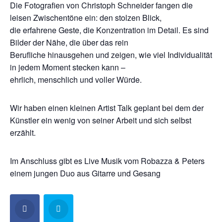
Die Fotografien von Christoph Schneider fangen die
leisen Zwischentöne ein: den stolzen Blick,
die erfahrene Geste, die Konzentration im Detail. Es sind
Bilder der Nähe, die über das rein
Berufliche hinausgehen und zeigen, wie viel Individualität
in jedem Moment stecken kann –
ehrlich, menschlich und voller Würde.
Wir haben einen kleinen Artist Talk geplant bei dem der
Künstler ein wenig von seiner Arbeit und sich selbst
erzählt.
Im Anschluss gibt es Live Musik vom Robazza & Peters
einem jungen Duo aus Gitarre und Gesang