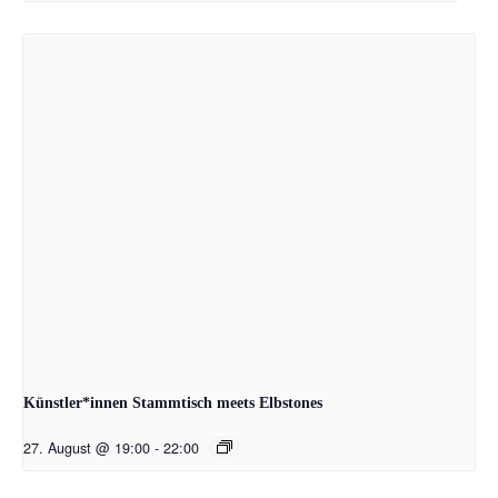
Künstler*innen Stammtisch meets Elbstones
27. August @ 19:00
-
22:00