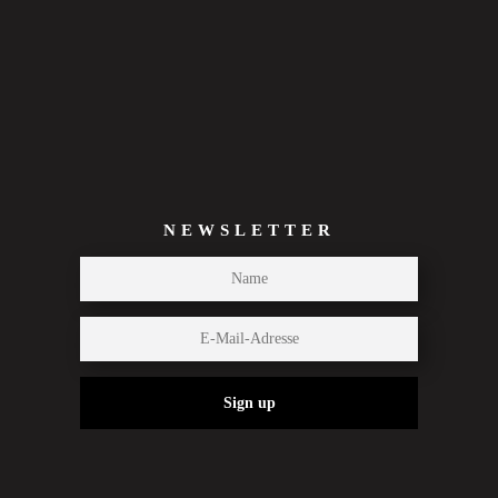
NEWSLETTER
Sign up