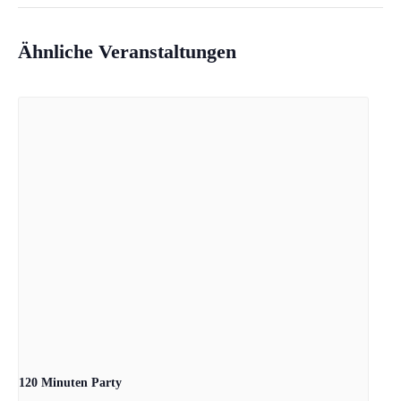
Ähnliche Veranstaltungen
120 Minuten Party