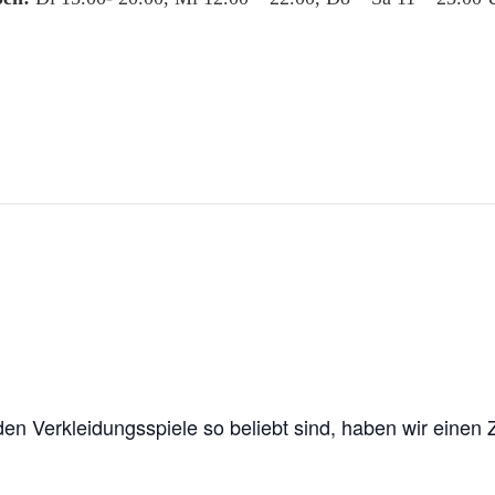
en Verkleidungsspiele so beliebt sind, haben wir einen Z