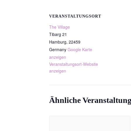
VERANSTALTUNGSORT
The Village
Tibarg 21
Hamburg
,
22459
Germany
Google Karte
anzeigen
Veranstaltungsort-Website
anzeigen
Ähnliche Veranstaltun