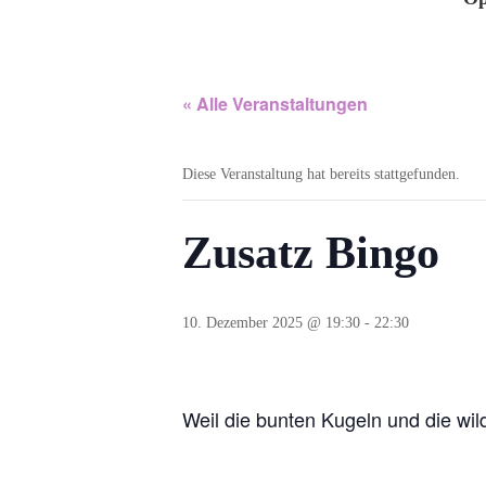
« Alle Veranstaltungen
Diese Veranstaltung hat bereits stattgefunden.
Zusatz Bingo
10. Dezember 2025 @ 19:30
-
22:30
Weil die bunten Kugeln und die wild