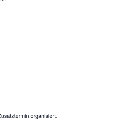
usatztermin organisiert.