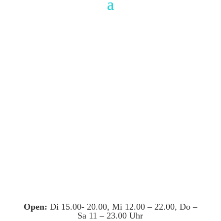
Open:
Di 15.00- 20.00, Mi 12.00 – 22.00, Do –
Sa 11 – 23.00 Uhr