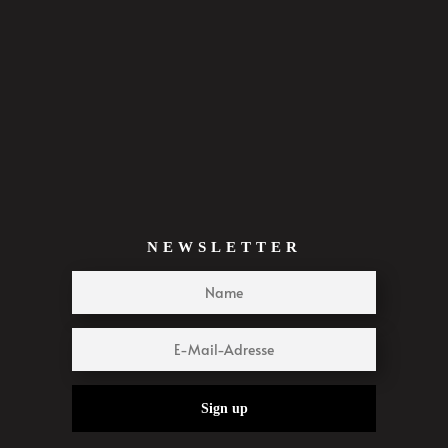
NEWSLETTER
Sign up