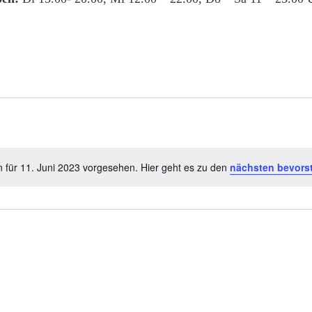
 für 11. Juni 2023 vorgesehen. Hier geht es zu den
nächsten bevors
Hinweis