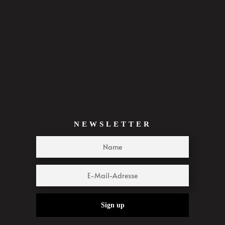
NEWSLETTER
Sign up