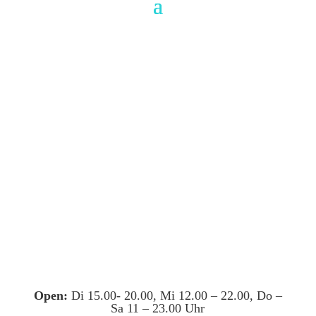
Open:
Di 15.00- 20.00, Mi 12.00 – 22.00, Do –
Sa 11 – 23.00 Uhr