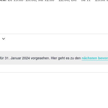
4
für 31. Januar 2024 vorgesehen. Hier geht es zu den
nächsten bevor
Hinweis