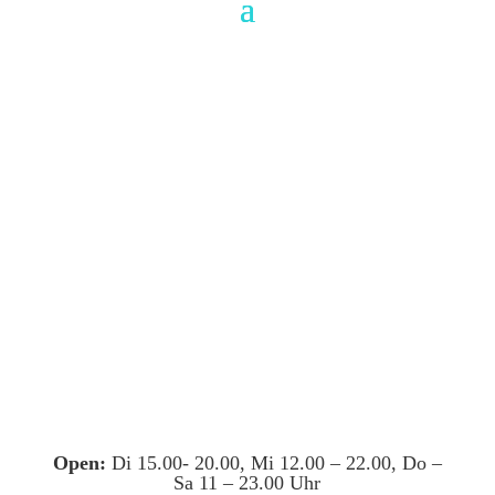
Open:
Di 15.00- 20.00, Mi 12.00 – 22.00, Do –
Sa 11 – 23.00 Uhr