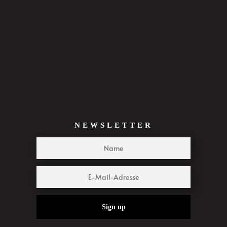
NEWSLETTER
Sign up