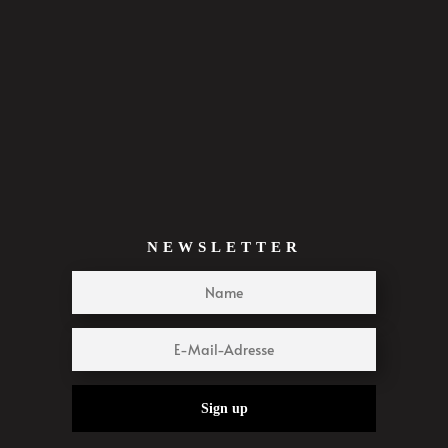
NEWSLETTER
Sign up