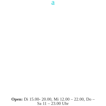
Open:
Di 15.00- 20.00, Mi 12.00 – 22.00, Do –
Sa 11 – 23.00 Uhr