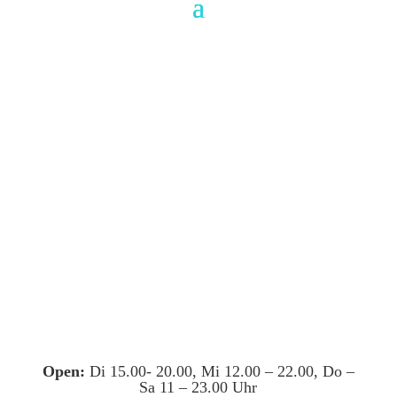
Open:
Di 15.00- 20.00, Mi 12.00 – 22.00, Do –
Sa 11 – 23.00 Uhr