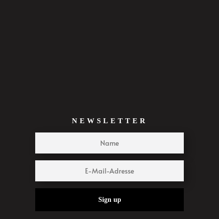
NEWSLETTER
Sign up