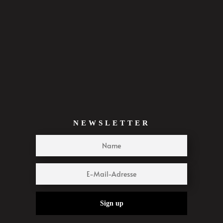
NEWSLETTER
Sign up