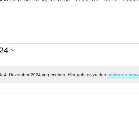
24
für 4. Dezember 2024 vorgesehen. Hier geht es zu den
nächsten bevo
Hinweis