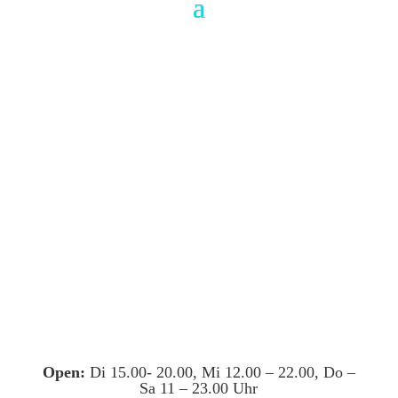
Open:
Di 15.00- 20.00, Mi 12.00 – 22.00, Do –
Sa 11 – 23.00 Uhr