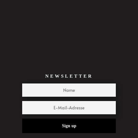
NEWSLETTER
Sign up