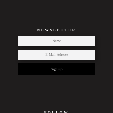
NEWSLETTER
Sign up
FOLLOW