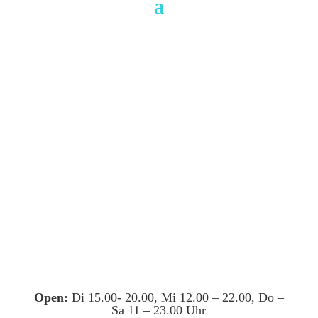
Open:
Di 15.00- 20.00, Mi 12.00 – 22.00, Do –
Sa 11 – 23.00 Uhr