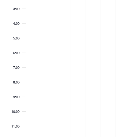
3:00
4:00
5:00
6:00
7:00
8:00
9:00
10:00
11:00