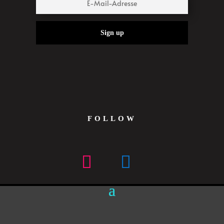
Sign up
FOLLOW