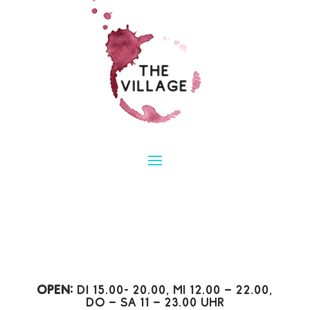
Open:
Di 15.00- 20.00, Mi 12.00 – 22.00,
Do – Sa 11 – 23.00 Uhr