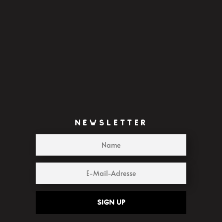
NEWSLETTER
Sign up