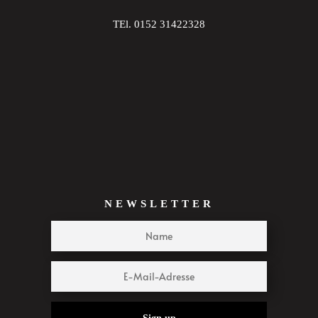
TEl. 0152 31422328
NEWSLETTER