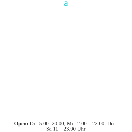
Open:
Di 15.00- 20.00, Mi 12.00 – 22.00, Do –
Sa 11 – 23.00 Uhr