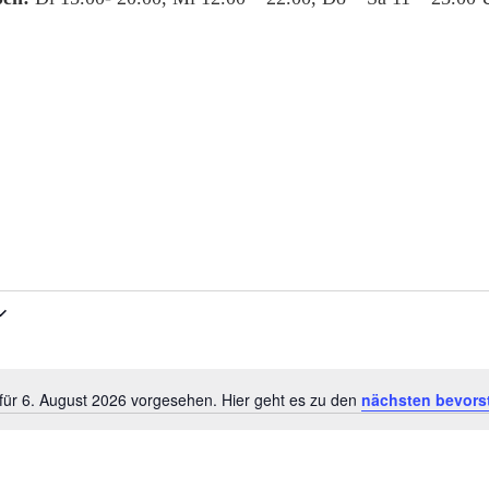
für 6. August 2026 vorgesehen. Hier geht es zu den
nächsten bevors
Hinweis