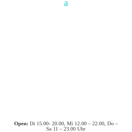
Open:
Di 15.00- 20.00, Mi 12.00 – 22.00, Do –
Sa 11 – 23.00 Uhr