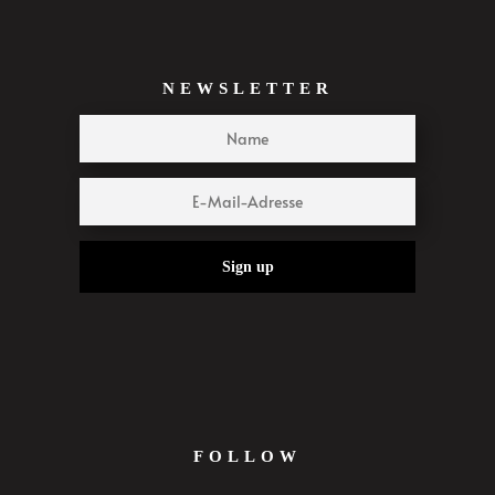
NEWSLETTER
Sign up
FOLLOW