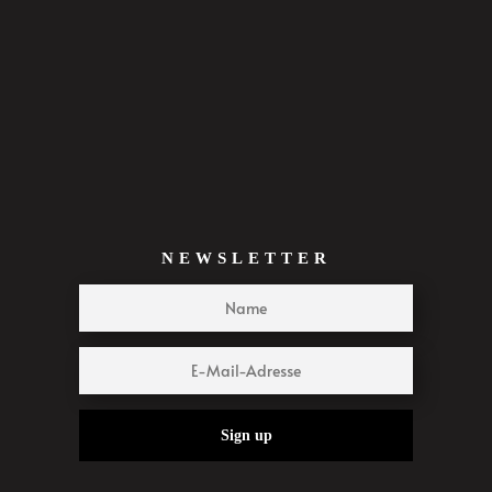
NEWSLETTER
Sign up