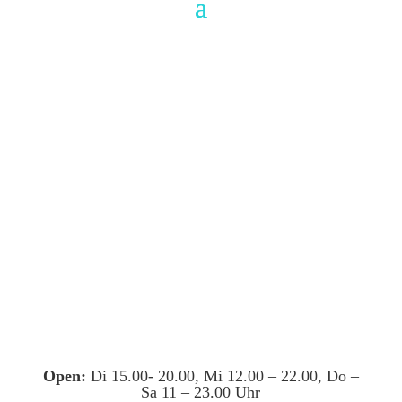
Open:
Di 15.00- 20.00, Mi 12.00 – 22.00, Do –
Sa 11 – 23.00 Uhr