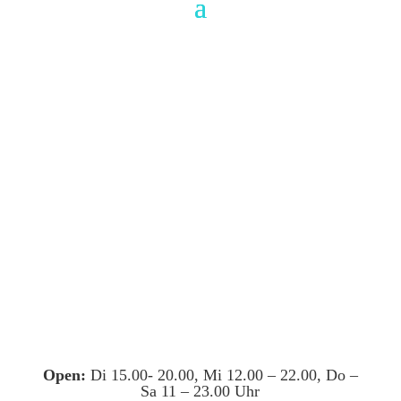
Open:
Di 15.00- 20.00, Mi 12.00 – 22.00, Do –
Sa 11 – 23.00 Uhr