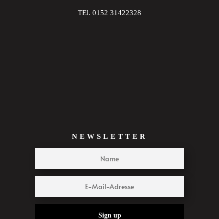
TEl. 0152 31422328
NEWSLETTER
Sign up