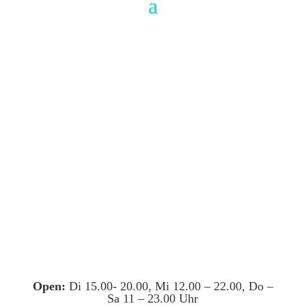
Open:
Di 15.00- 20.00, Mi 12.00 – 22.00, Do –
Sa 11 – 23.00 Uhr