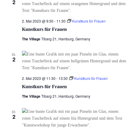
2
2. Mai 2023 @ 9:30
-
11:30
Kunstkurs für Frauen
Kunstkurs für Frauen
The Village
Tibarg 21, Hamburg, Germany
DI.
2
2. Mai 2023 @ 11:30
-
13:30
Kunstkurs für Frauen
Kunstkurs für Frauen
The Village
Tibarg 21, Hamburg, Germany
DI.
2