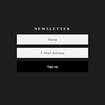
NEWSLETTER
Sign up