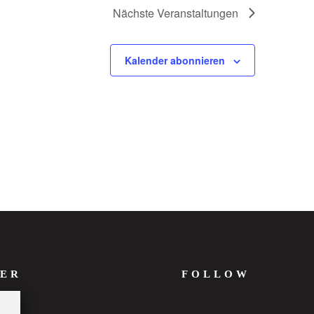
Nächste
Veranstaltungen
Kalender abonnieren
ER
FOLLOW