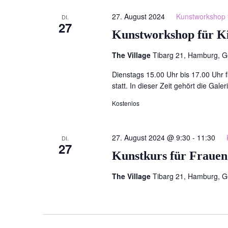
27. August 2024
Kunstworkshop f
DI.
27
Kunstworkshop für Ki
The Village
Tibarg 21, Hamburg, 
Dienstags 15.00 Uhr bis 17.00 Uhr 
statt. In dieser Zeit gehört die Gal
Kostenlos
27. August 2024 @ 9:30
-
11:30
DI.
27
Kunstkurs für Frauen
The Village
Tibarg 21, Hamburg, 