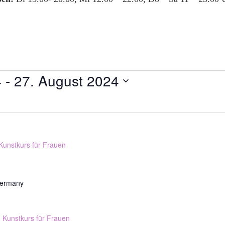
4
 - 
27. August 2024
Kunstkurs für Frauen
Germany
Kunstkurs für Frauen