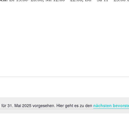
 für 31. Mai 2025 vorgesehen. Hier geht es zu den
nächsten bevorst
Hinweis