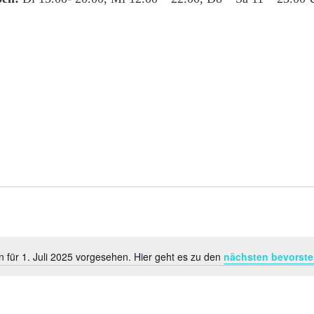
 für 1. Juli 2025 vorgesehen. Hier geht es zu den
nächsten bevorst
Hinweis