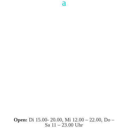
Open:
Di 15.00- 20.00, Mi 12.00 – 22.00, Do –
Sa 11 – 23.00 Uhr