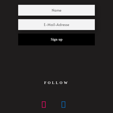
Sign up
FOLLOW