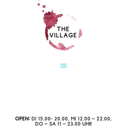
Open:
Di 15.00- 20.00, Mi 12.00 – 22.00,
Do – Sa 11 – 23.00 Uhr