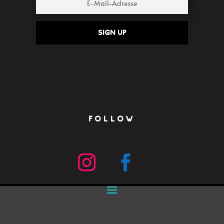
Sign up
FOLLOW