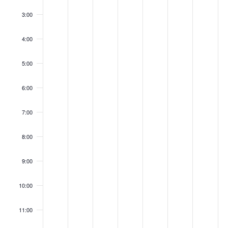
3:00
4:00
5:00
6:00
7:00
8:00
9:00
10:00
11:00