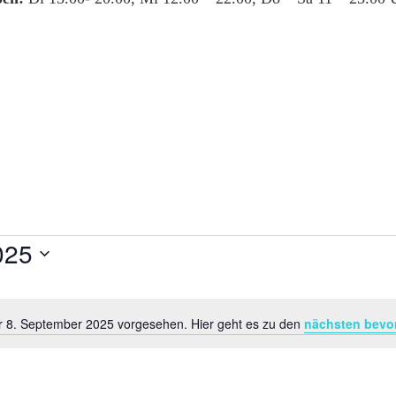
025
ür 8. September 2025 vorgesehen. Hier geht es zu den
nächsten bevo
Hinweis