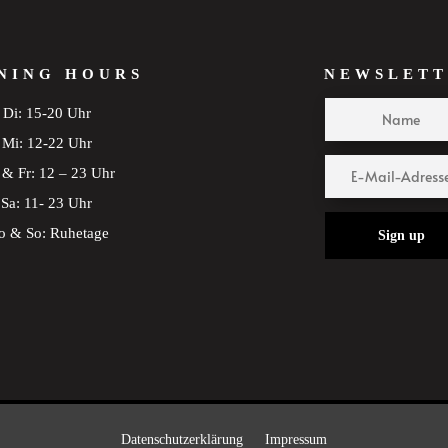
NING HOURS
NEWSLETT
Di: 15-20 Uhr
Mi: 12-22 Uhr
& Fr: 12 – 23 Uhr
Sa: 11- 23 Uhr
 & So: Ruhetage
Sign up
Datenschutzerklärung
Impressum