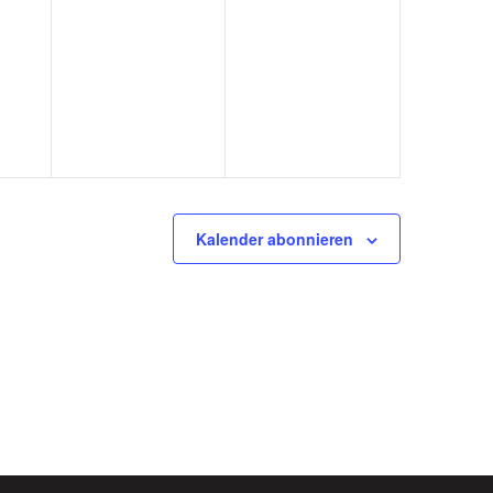
Kalender abonnieren