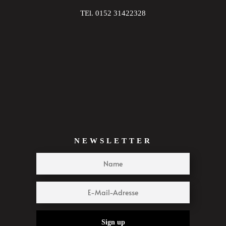
TEl. 0152 31422328
NEWSLETTER
Sign up