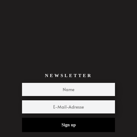
NEWSLETTER
Sign up