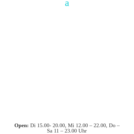
Open:
Di 15.00- 20.00, Mi 12.00 – 22.00, Do –
Sa 11 – 23.00 Uhr