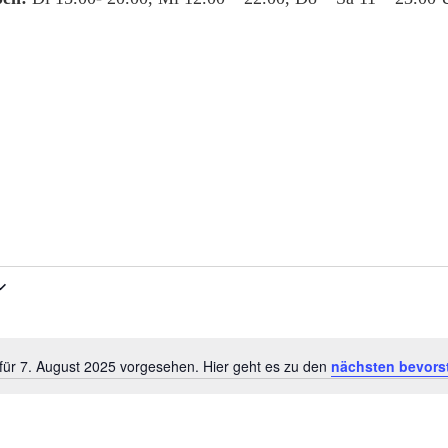
für 7. August 2025 vorgesehen. Hier geht es zu den
nächsten bevors
Hinweis