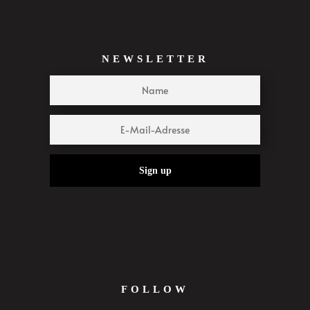
NEWSLETTER
Sign up
FOLLOW