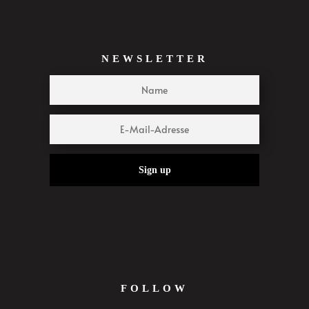
NEWSLETTER
Sign up
FOLLOW