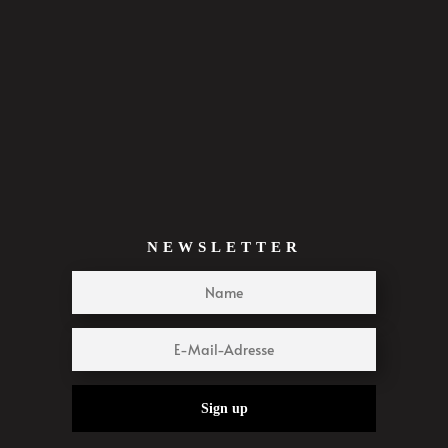
NEWSLETTER
Sign up