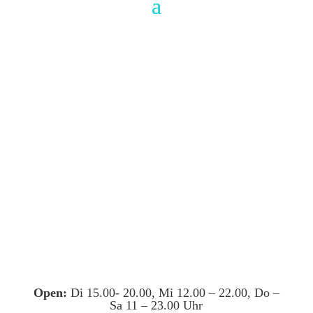
Open:
Di 15.00- 20.00, Mi 12.00 – 22.00, Do –
Sa 11 – 23.00 Uhr