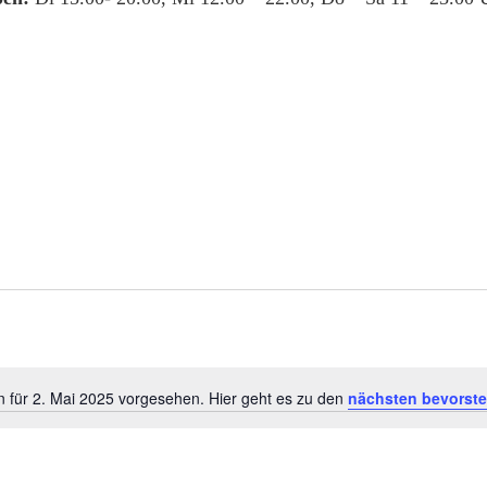
n für 2. Mai 2025 vorgesehen. Hier geht es zu den
nächsten bevorst
Hinweis