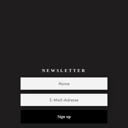
NEWSLETTER
Sign up