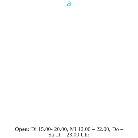
Open:
Di 15.00- 20.00, Mi 12.00 – 22.00, Do –
Sa 11 – 23.00 Uhr