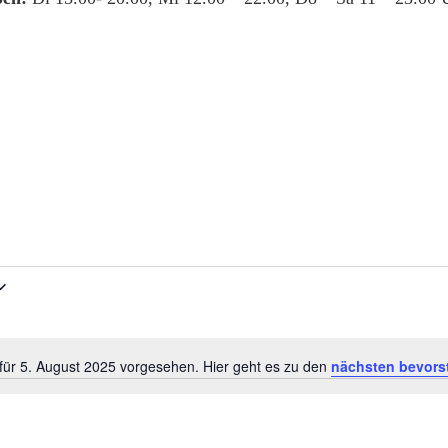
für 5. August 2025 vorgesehen. Hier geht es zu den
nächsten bevors
Hinweis