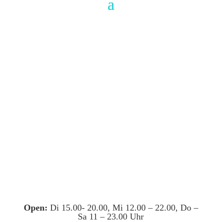
Open:
Di 15.00- 20.00, Mi 12.00 – 22.00, Do –
Sa 11 – 23.00 Uhr