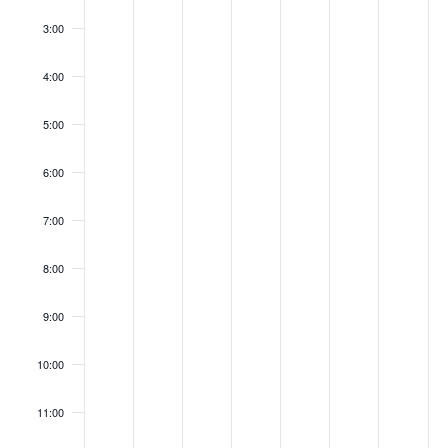
3:00
4:00
5:00
6:00
7:00
8:00
9:00
10:00
11:00