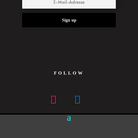
Sign up
FOLLOW