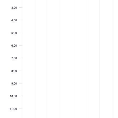
3:00
4:00
5:00
6:00
7:00
8:00
9:00
10:00
11:00