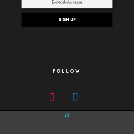
Sign up
FOLLOW