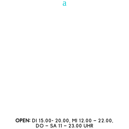
Open:
Di 15.00- 20.00, Mi 12.00 – 22.00,
Do – Sa 11 – 23.00 Uhr