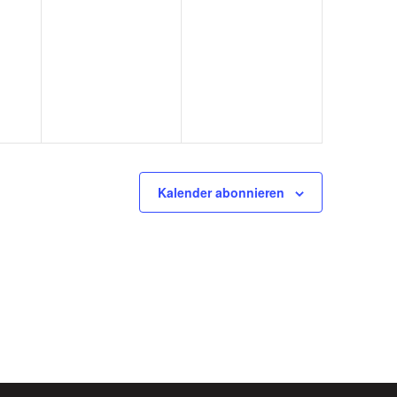
Kalender abonnieren