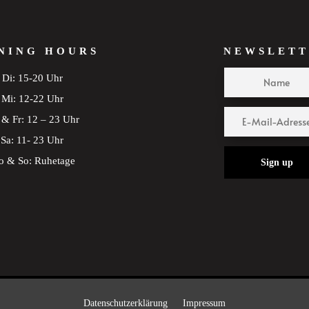
NING HOURS
NEWSLETT
Di: 15-20 Uhr
Mi: 12-22 Uhr
& Fr: 12 – 23 Uhr
Sa: 11- 23 Uhr
 & So: Ruhetage
Sign up
Datenschutzerklärung
Impressum