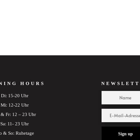
NING HOURS
NEWSLETT
Di: 15-20 Uhr
Mi: 12-22 Uhr
& Fr: 12 – 23 Uhr
Sa: 11- 23 Uhr
 & So: Ruhetage
Sign up