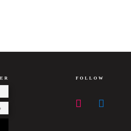
ER
FOLLOW