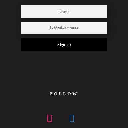
Sign up
FOLLOW