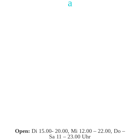
Open:
Di 15.00- 20.00, Mi 12.00 – 22.00, Do –
Sa 11 – 23.00 Uhr