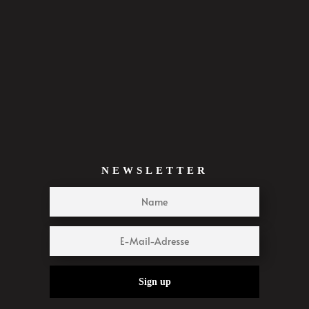
NEWSLETTER
Sign up