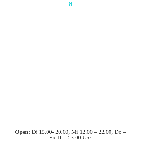
Open:
Di 15.00- 20.00, Mi 12.00 – 22.00, Do –
Sa 11 – 23.00 Uhr