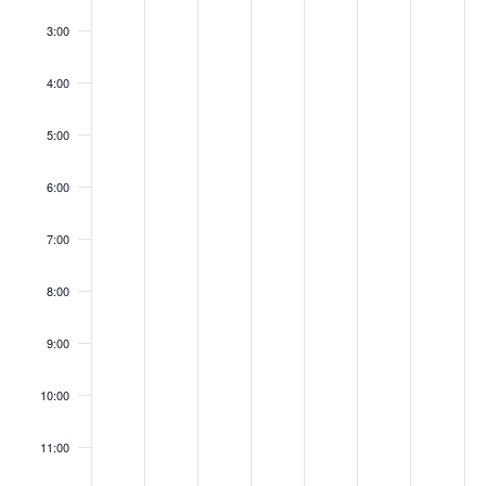
3:00
4:00
5:00
6:00
7:00
8:00
9:00
10:00
11:00