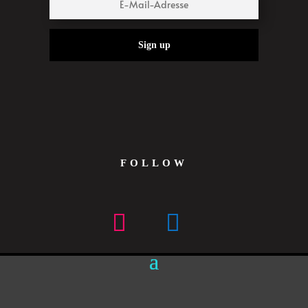
Sign up
FOLLOW