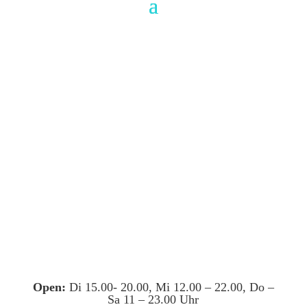
Open:
Di 15.00- 20.00, Mi 12.00 – 22.00, Do –
Sa 11 – 23.00 Uhr