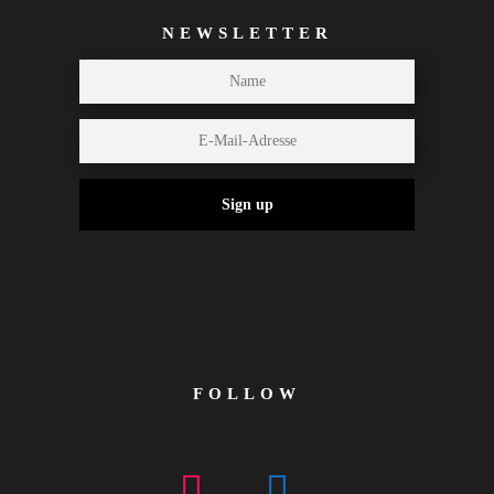
NEWSLETTER
Sign up
FOLLOW